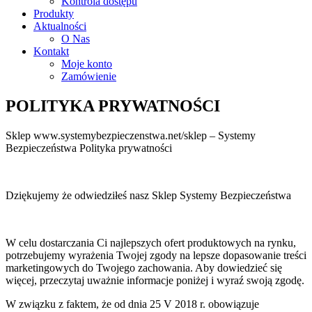
Kontrola dostępu
Produkty
Aktualności
O Nas
Kontakt
Moje konto
Zamówienie
POLITYKA PRYWATNOŚCI
Sklep www.systemybezpieczenstwa.net/sklep – Systemy
Bezpieczeństwa Polityka prywatności
Dziękujemy że odwiedziłeś nasz Sklep Systemy Bezpieczeństwa
W celu dostarczania Ci najlepszych ofert produktowych na rynku,
potrzebujemy wyrażenia Twojej zgody na lepsze dopasowanie treści
marketingowych do Twojego zachowania. Aby dowiedzieć się
więcej, przeczytaj uważnie informacje poniżej i wyraź swoją zgodę.
W związku z faktem, że od dnia 25 V 2018 r. obowiązuje