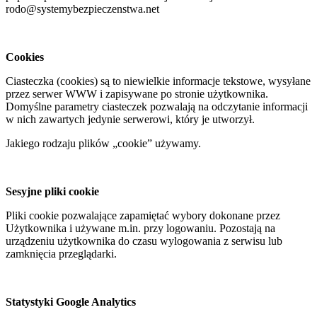
rodo@systemybezpieczenstwa.net
Cookies
Ciasteczka (cookies) są to niewielkie informacje tekstowe, wysyłane
przez serwer WWW i zapisywane po stronie użytkownika.
Domyślne parametry ciasteczek pozwalają na odczytanie informacji
w nich zawartych jedynie serwerowi, który je utworzył.
Jakiego rodzaju plików „cookie” używamy.
Sesyjne pliki cookie
Pliki cookie pozwalające zapamiętać wybory dokonane przez
Użytkownika i używane m.in. przy logowaniu. Pozostają na
urządzeniu użytkownika do czasu wylogowania z serwisu lub
zamknięcia przeglądarki.
Statystyki Google Analytics