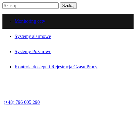
Monitoring cctv
Systemy alarmowe
Systemy Pożarowe
Kontrola dostępu i Rejestracja Czasu Pracy
(+48) 796 605 290