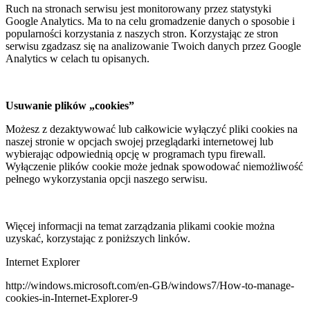
Ruch na stronach serwisu jest monitorowany przez statystyki
Google Analytics. Ma to na celu gromadzenie danych o sposobie i
popularności korzystania z naszych stron. Korzystając ze stron
serwisu zgadzasz się na analizowanie Twoich danych przez Google
Analytics w celach tu opisanych.
Usuwanie plików „cookies”
Możesz z dezaktywować lub całkowicie wyłączyć pliki cookies na
naszej stronie w opcjach swojej przeglądarki internetowej lub
wybierając odpowiednią opcję w programach typu firewall.
Wyłączenie plików cookie może jednak spowodować niemożliwość
pełnego wykorzystania opcji naszego serwisu.
Więcej informacji na temat zarządzania plikami cookie można
uzyskać, korzystając z poniższych linków.
Internet Explorer
http://windows.microsoft.com/en-GB/windows7/How-to-manage-
cookies-in-Internet-Explorer-9